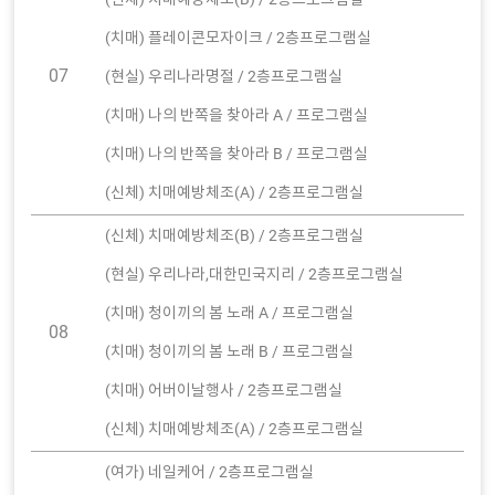
(치매) 플레이콘모자이크 / 2층프로그램실
07
(현실) 우리나라명절 / 2층프로그램실
(치매) 나의 반쪽을 찾아라 A / 프로그램실
(치매) 나의 반쪽을 찾아라 B / 프로그램실
(신체) 치매예방체조(A) / 2층프로그램실
(신체) 치매예방체조(B) / 2층프로그램실
(현실) 우리나라,대한민국지리 / 2층프로그램실
(치매) 청이끼의 봄 노래 A / 프로그램실
08
(치매) 청이끼의 봄 노래 B / 프로그램실
(치매) 어버이날행사 / 2층프로그램실
(신체) 치매예방체조(A) / 2층프로그램실
(여가) 네일케어 / 2층프로그램실