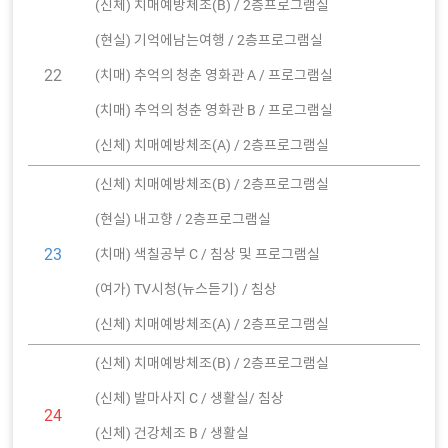
(신체) 치매예방체조(B) / 2층프로그램실
(현실) 기억에남는여행 / 2층프로그램실
22
(치매) 추억의 청춘 영화관 A / 프로그램실
(치매) 추억의 청춘 영화관 B / 프로그램실
(신체) 치매예방체조(A) / 2층프로그램실
(신체) 치매예방체조(B) / 2층프로그램실
(현실) 내고향 / 2층프로그램실
23
(치매) 색칠공부 C / 침상 및 프로그램실
(여가) TV시청(뉴스듣기) / 침상
(신체) 치매예방체조(A) / 2층프로그램실
(신체) 치매예방체조(B) / 2층프로그램실
(신체) 발마사지 C / 생활실/ 침상
24
(신체) 건강체조 B / 생활실