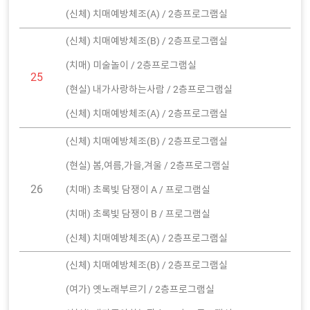
(신체) 치매예방체조(A) / 2층프로그램실
(신체) 치매예방체조(B) / 2층프로그램실
(치매) 미술놀이 / 2층프로그램실
25
(현실) 내가사랑하는사람 / 2층프로그램실
(신체) 치매예방체조(A) / 2층프로그램실
(신체) 치매예방체조(B) / 2층프로그램실
(현실) 봄,여름,가을,겨울 / 2층프로그램실
26
(치매) 초록빛 담쟁이 A / 프로그램실
(치매) 초록빛 담쟁이 B / 프로그램실
(신체) 치매예방체조(A) / 2층프로그램실
(신체) 치매예방체조(B) / 2층프로그램실
(여가) 옛노래부르기 / 2층프로그램실