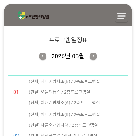
프로그램 일정표
2026년 05월
(신체) 치매예방체조(B) / 2층프로그램실
01
(현실) 오늘의뉴스 / 2층프로그램실
(신체) 치매예방체조(A) / 2층프로그램실
(신체) 치매예방체조(B) / 2층프로그램실
(현실) 나를소개합니다 / 2층프로그램실
02
(치매) 색칠공부 C / 침상 및 프로그램실