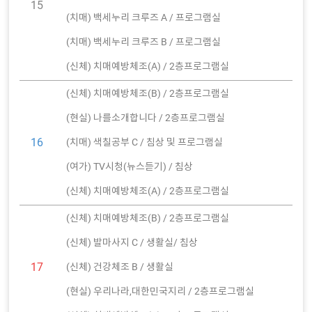
15
(치매) 백세누리 크루즈 A / 프로그램실
(치매) 백세누리 크루즈 B / 프로그램실
(신체) 치매예방체조(A) / 2층프로그램실
(신체) 치매예방체조(B) / 2층프로그램실
(현실) 나를소개합니다 / 2층프로그램실
16
(치매) 색칠공부 C / 침상 및 프로그램실
(여가) TV시청(뉴스듣기) / 침상
(신체) 치매예방체조(A) / 2층프로그램실
(신체) 치매예방체조(B) / 2층프로그램실
(신체) 발마사지 C / 생활실/ 침상
17
(신체) 건강체조 B / 생활실
(현실) 우리나라,대한민국지리 / 2층프로그램실