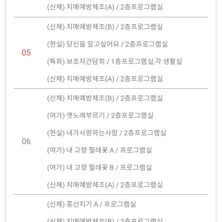
(신체) 치매예방체조(A) / 2층프로그램실
(신체) 치매예방체조(B) / 2층프로그램실
(현실) 당신을 알고싶어요 / 2층프로그램실
05
(특화) 보호자간담회 / 1층프로그램실,각 생활실
(신체) 치매예방체조(A) / 2층프로그램실
(신체) 치매예방체조(B) / 2층프로그램실
(여가) 옛노래부르기 / 2층프로그램실
(현실) 내가사랑하는사람 / 2층프로그램실
06
(여가) 내 고향 찔레꽃 A / 프로그램실
(여가) 내 고향 찔레꽃 B / 프로그램실
(신체) 치매예방체조(A) / 2층프로그램실
(신체) 풍선치기 A / 프로그램실
(신체) 치매예방체조(B) / 2층프로그램실