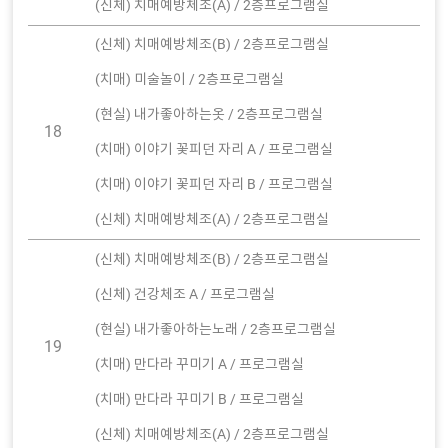
(신체) 치매예방체조(A) / 2층프로그램실
(신체) 치매예방체조(B) / 2층프로그램실
(치매) 미술놀이 / 2층프로그램실
(현실) 내가좋아하는옷 / 2층프로그램실
18
(치매) 이야기 꽃피던 자리 A / 프로그램실
(치매) 이야기 꽃피던 자리 B / 프로그램실
(신체) 치매예방체조(A) / 2층프로그램실
(신체) 치매예방체조(B) / 2층프로그램실
(신체) 건강체조 A / 프로그램실
(현실) 내가좋아하는노래 / 2층프로그램실
19
(치매) 만다라 꾸미기 A / 프로그램실
(치매) 만다라 꾸미기 B / 프로그램실
(신체) 치매예방체조(A) / 2층프로그램실