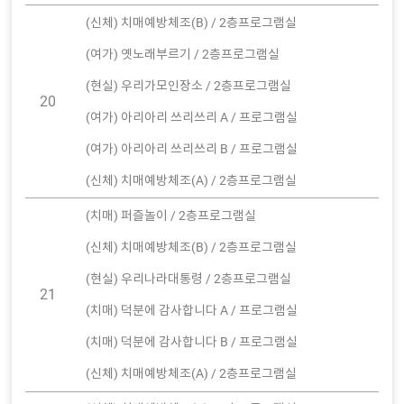
(신체) 치매예방체조(B) / 2층프로그램실
(여가) 옛노래부르기 / 2층프로그램실
(현실) 우리가모인장소 / 2층프로그램실
20
(여가) 아리아리 쓰리쓰리 A / 프로그램실
(여가) 아리아리 쓰리쓰리 B / 프로그램실
(신체) 치매예방체조(A) / 2층프로그램실
(치매) 퍼즐놀이 / 2층프로그램실
(신체) 치매예방체조(B) / 2층프로그램실
(현실) 우리나라대통령 / 2층프로그램실
21
(치매) 덕분에 감사합니다 A / 프로그램실
(치매) 덕분에 감사합니다 B / 프로그램실
(신체) 치매예방체조(A) / 2층프로그램실