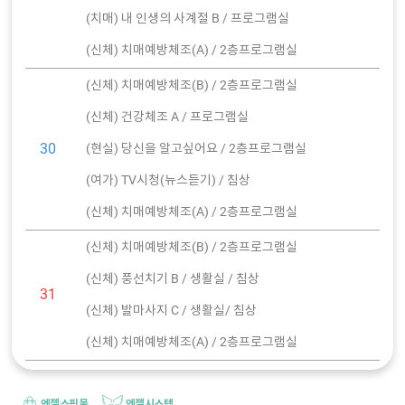
(치매) 내 인생의 사계절 B / 프로그램실
(신체) 치매예방체조(A) / 2층프로그램실
(신체) 치매예방체조(B) / 2층프로그램실
(신체) 건강체조 A / 프로그램실
30
(현실) 당신을 알고싶어요 / 2층프로그램실
(여가) TV시청(뉴스듣기) / 침상
(신체) 치매예방체조(A) / 2층프로그램실
(신체) 치매예방체조(B) / 2층프로그램실
(신체) 풍선치기 B / 생활실 / 침상
31
(신체) 발마사지 C / 생활실/ 침상
(신체) 치매예방체조(A) / 2층프로그램실
엔젤쇼핑몰
엔젤시스템