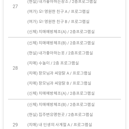
(현실) 내가좋아하는장소 / 2층프로그램실
27
(여가) 오! 영원한 친구 A / 프로그램실
(여가) 오! 영원한 친구 B / 프로그램실
(신체) 치매예방체조(A) / 2층프로그램실
(신체) 치매예방체조(B) / 2층프로그램실
(현실) 내가좋아하는옷 / 2층프로그램실
(치매) 수놀이 / 2층 프로그램실
28
(치매) 장모님과 씨암탉 A / 프로그램실
(치매) 장모님과 씨암탉 B / 프로그램실
(신체) 치매예방체조(A) / 2층프로그램실
(신체) 치매예방체조(B) / 2층프로그램실
(현실) 집주변유명한곳 / 2층프로그램실
29
(치매) 내 인생의 사계절 A / 프로그램실