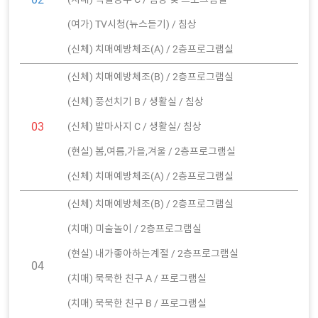
(여가) TV시청(뉴스듣기) / 침상
(신체) 치매예방체조(A) / 2층프로그램실
(신체) 치매예방체조(B) / 2층프로그램실
(신체) 풍선치기 B / 생활실 / 침상
03
(신체) 발마사지 C / 생활실/ 침상
(현실) 봄,여름,가을,겨울 / 2층프로그램실
(신체) 치매예방체조(A) / 2층프로그램실
(신체) 치매예방체조(B) / 2층프로그램실
(치매) 미술놀이 / 2층프로그램실
(현실) 내가좋아하는계절 / 2층프로그램실
04
(치매) 묵묵한 친구 A / 프로그램실
(치매) 묵묵한 친구 B / 프로그램실