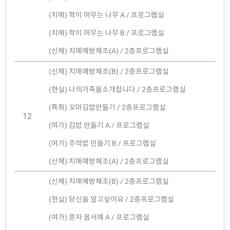
(치매) 학이 머무는 나무 A / 프로그램실
(치매) 학이 머무는 나무 B / 프로그램실
(신체) 치매예방체조(A) / 2층프로그램실
(신체) 치매예방체조(B) / 2층프로그램실
(현실) 나의가족을소개합니다 / 2층프로그램실
(특화) 꼬마김밥만들기 / 2층프로그램실
12
(여가) 김밥 만들기 A / 프로그램실
(여가) 주먹밥 만들기 B / 프로그램실
(신체) 치매예방체조(A) / 2층프로그램실
(신체) 치매예방체조(B) / 2층프로그램실
(현실) 당신을 알고싶어요 / 2층프로그램실
(여가) 혼자 옵서예 A / 프로그램실