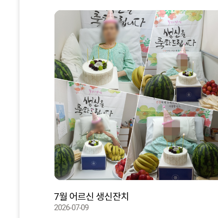
7월 어르신 생신잔치
2026-07-09