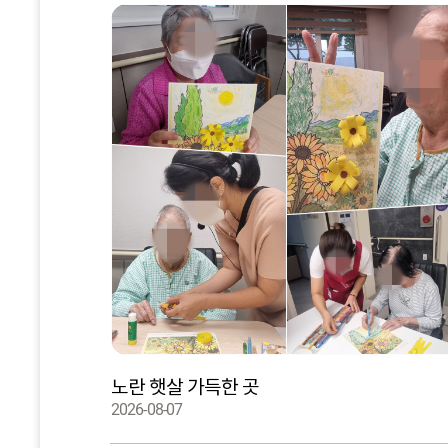
노란 햇살 가득한 곳
2026-08-07