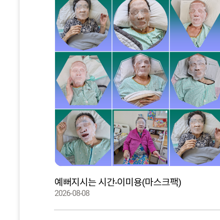
예뻐지시는 시간-이미용(마스크팩)
2026-08-08