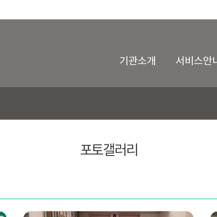
기관소개
서비스안
포토갤러리