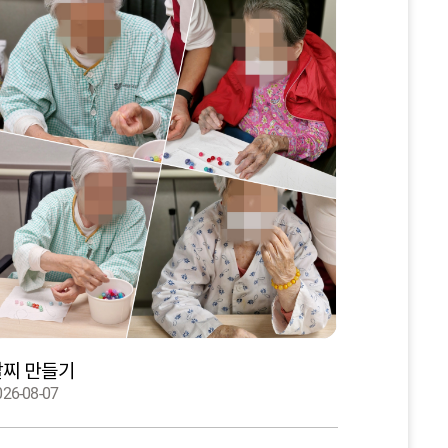
팔찌 만들기
026-08-07