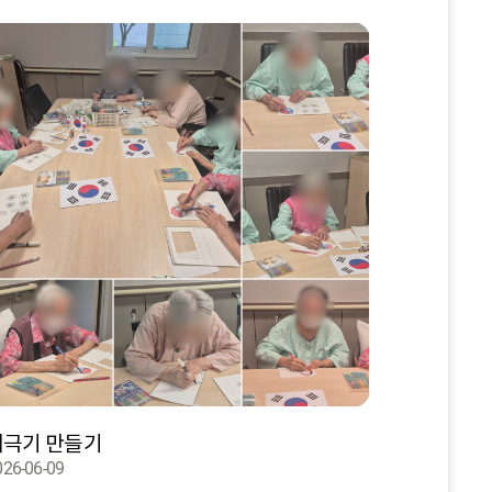
태극기 만들기
026-06-09