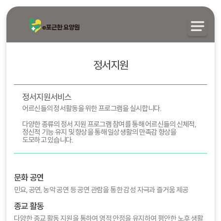
정서지원
정서지원서비스
어르신들의 정서활동을 위한 프로그램을 실시합니다.
다양한 종류의 정서 지원 프로그램 참여를 통해 어르신들의 신체적,
정신적 기능 유지 및 향상을 통해 일상생활의 만족감 향상을
도모하고 있습니다.
문화 공연
민요, 공연, 농악 공연 등 공연 관람을 통한 감성 자극과 즐거움 제공
종교 활동
다양한 종교 활동 지원을 통하여 영적 안정을 유지하여 평안한 노후 생활