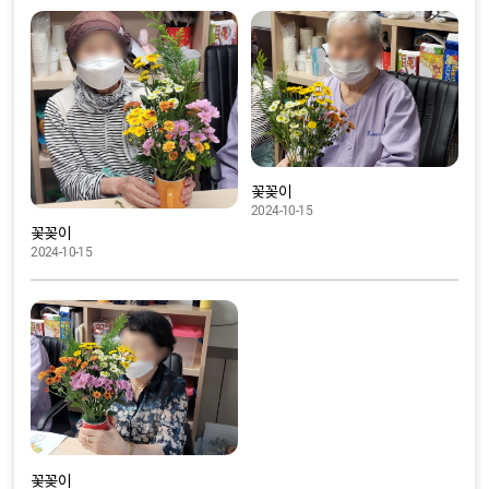
꽃꽂이
2024-10-15
꽃꽂이
2024-10-15
꽃꽂이