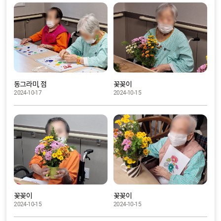
꽃꽂이
동그라미, 점
2024-10-15
2024-10-17
꽃꽂이
꽃꽂이
2024-10-15
2024-10-15